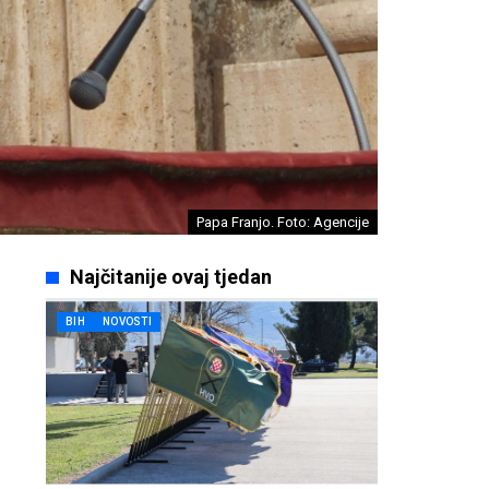
Papa Franjo. Foto: Agencije
Najčitanije ovaj tjedan
BIH
NOVOSTI