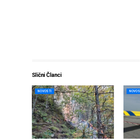
Slični Članci
NOVOSTI
NOVOS