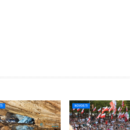
TI
NOVOSTI