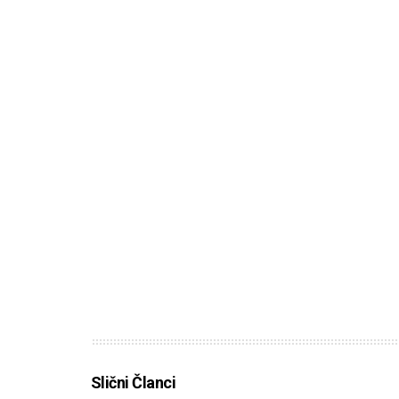
Slični Članci