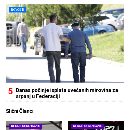
NOVOSTI
Danas počinje isplata uvećanih mirovina za
srpanj u Federaciji
Slični Članci
NEKATEGORIZIRANO
NEKATEGORIZIRANO