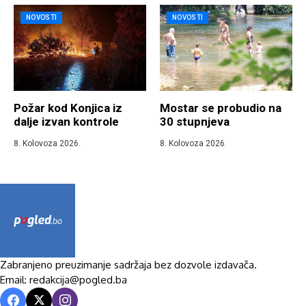
NOVOSTI
NOVOSTI
Požar kod Konjica iz
Mostar se probudio na
dalje izvan kontrole
30 stupnjeva
8. Kolovoza 2026.
8. Kolovoza 2026.
Zabranjeno preuzimanje sadržaja bez dozvole izdavača.
Email: redakcija@pogled.ba