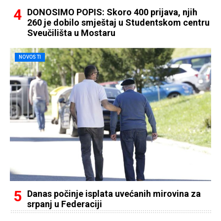
DONOSIMO POPIS: Skoro 400 prijava, njih
260 je dobilo smještaj u Studentskom centru
Sveučilišta u Mostaru
NOVOSTI
Danas počinje isplata uvećanih mirovina za
srpanj u Federaciji