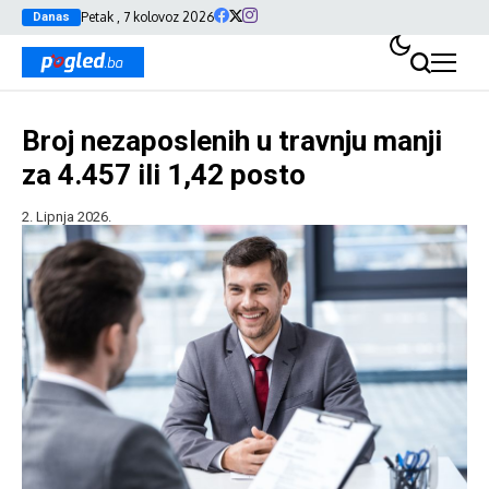
Petak , 7 kolovoz 2026
Danas
Broj nezaposlenih u travnju manji
za 4.457 ili 1,42 posto
2. Lipnja 2026.