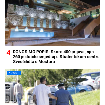
DONOSIMO POPIS: Skoro 400 prijava, njih
260 je dobilo smještaj u Studentskom centru
Sveučilišta u Mostaru
NOVOSTI