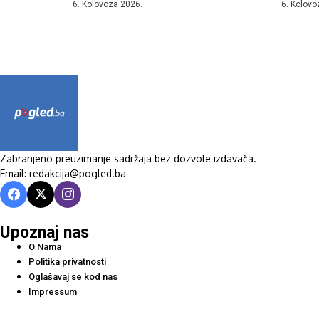
6. Kolovoza 2026.
6. Kolovo
Zabranjeno preuzimanje sadržaja bez dozvole izdavača.
Email: redakcija@pogled.ba
Upoznaj nas
O Nama
Politika privatnosti
Oglašavaj se kod nas
Impressum