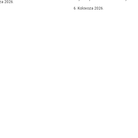
za 2026.
6. Kolovoza 2026.