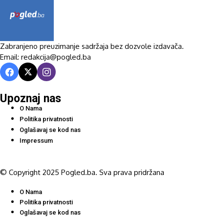
Zabranjeno preuzimanje sadržaja bez dozvole izdavača.
Email: redakcija@pogled.ba
Upoznaj nas
O Nama
Politika privatnosti
Oglašavaj se kod nas
Impressum
© Copyright 2025 Pogled.ba. Sva prava pridržana
O Nama
Politika privatnosti
Oglašavaj se kod nas