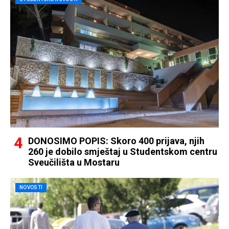
DONOSIMO POPIS: Skoro 400 prijava, njih
260 je dobilo smještaj u Studentskom centru
Sveučilišta u Mostaru
NOVOSTI