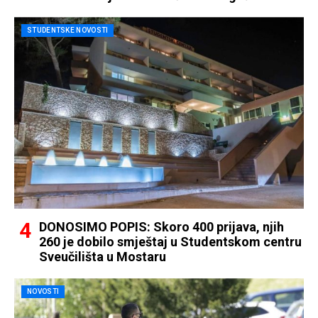
STUDENTSKE NOVOSTI
DONOSIMO POPIS: Skoro 400 prijava, njih
260 je dobilo smještaj u Studentskom centru
Sveučilišta u Mostaru
NOVOSTI