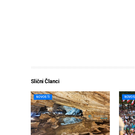
Slični Članci
NOVOSTI
NOVOS