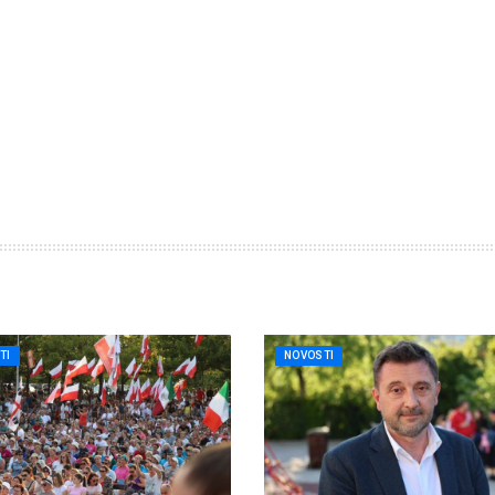
TI
NOVOSTI