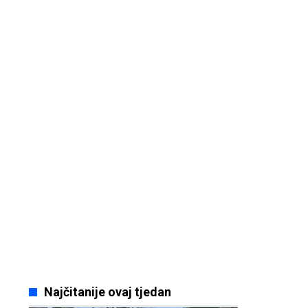
Najčitanije ovaj tjedan