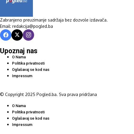
Zabranjeno preuzimanje sadržaja bez dozvole izdavača.
Email: redakcija@pogled.ba
Upoznaj nas
O Nama
Politika privatnosti
Oglašavaj se kod nas
Impressum
© Copyright 2025 Pogled.ba. Sva prava pridržana
O Nama
Politika privatnosti
Oglašavaj se kod nas
Impressum