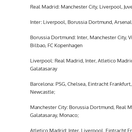
Real Madrid: Manchester City, Liverpool, Juv
Inter: Liverpool, Borussia Dortmund, Arsenal,
Borussia Dortmund: Inter, Manchester City, V
Bilbao, FC Kopenhagen
Liverpool: Real Madrid, Inter, Atletico Madri
Galatasaray
Barcelona: PSG, Chelsea, Eintracht Frankfur
Newcastle;
Manchester City: Borussia Dortmund, Real Ma
Galatasaray, Monaco;
Atletico Madrid: Inter, Liverpool, Eintracht 