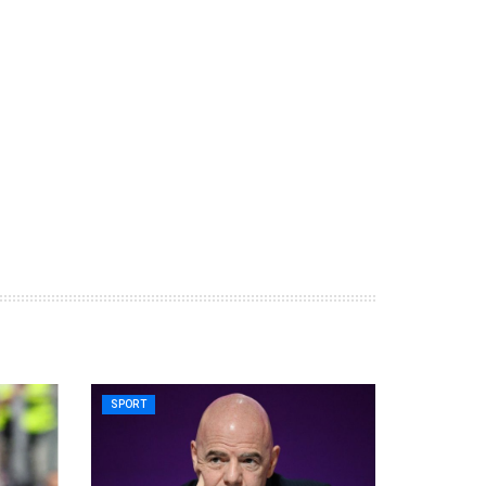
SPORT