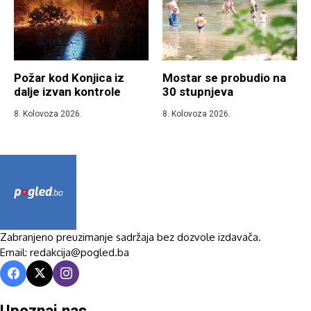
Požar kod Konjica iz
Mostar se probudio na
dalje izvan kontrole
30 stupnjeva
8. Kolovoza 2026.
8. Kolovoza 2026.
Zabranjeno preuzimanje sadržaja bez dozvole izdavača.
Email: redakcija@pogled.ba