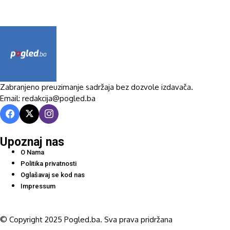
Zabranjeno preuzimanje sadržaja bez dozvole izdavača.
Email: redakcija@pogled.ba
Upoznaj nas
O Nama
Politika privatnosti
Oglašavaj se kod nas
Impressum
© Copyright 2025 Pogled.ba. Sva prava pridržana