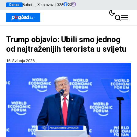
Subota , 8 kolovoz 2026
Danas
Trump objavio: Ubili smo jednog
od najtraženijih terorista u svijetu
16. Svibnja 2026.