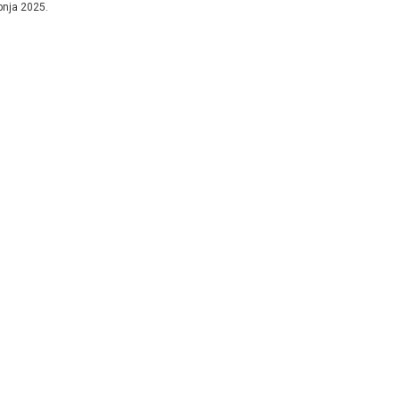
ipnja 2025.