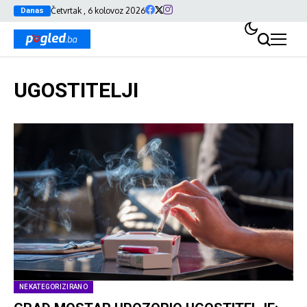
Četvrtak , 6 kolovoz 2026
Danas
UGOSTITELJI
NEKATEGORIZIRANO