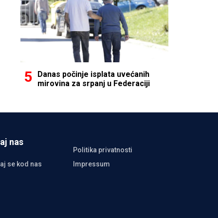
Danas počinje isplata uvećanih
mirovina za srpanj u Federaciji
aj nas
Politika privatnosti
aj se kod nas
Impressum