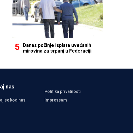
Danas počinje isplata uvećanih
mirovina za srpanj u Federaciji
aj nas
Politika privatnosti
aj se kod nas
Impressum