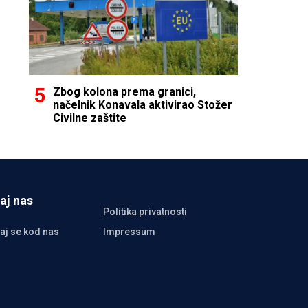
Zbog kolona prema granici,
načelnik Konavala aktivirao Stožer
Civilne zaštite
aj nas
Politika privatnosti
aj se kod nas
Impressum