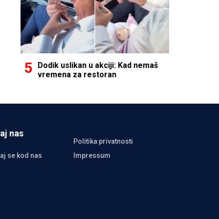
Dodik uslikan u akciji: Kad nemaš
vremena za restoran
aj nas
Politika privatnosti
aj se kod nas
Impressum