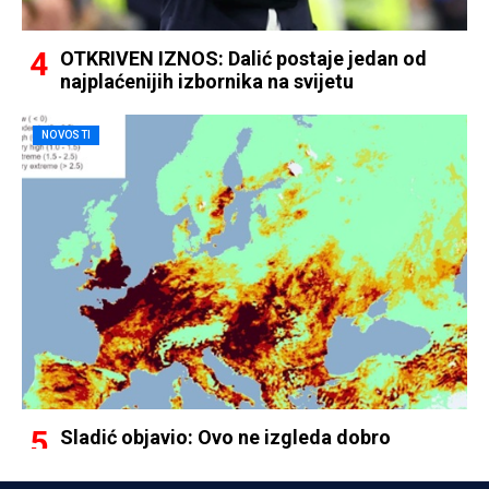
OTKRIVEN IZNOS: Dalić postaje jedan od
najplaćenijih izbornika na svijetu
NOVOSTI
Sladić objavio: Ovo ne izgleda dobro