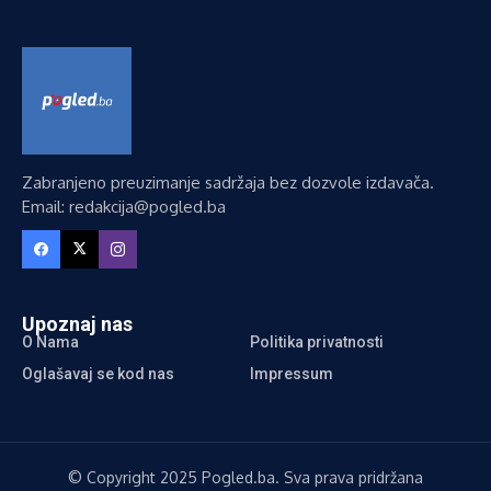
Zabranjeno preuzimanje sadržaja bez dozvole izdavača.
Email: redakcija@pogled.ba
Upoznaj nas
O Nama
Politika privatnosti
Oglašavaj se kod nas
Impressum
© Copyright 2025 Pogled.ba. Sva prava pridržana