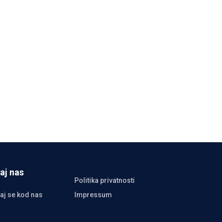
aj nas
Politika privatnosti
aj se kod nas
Impressum