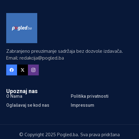
Zabranjeno preuzimanje sadržaja bez dozvole izdavača.
Email: redakcija@pogled.ba
Upoznaj nas
O Nama
Politika privatnosti
Oglašavaj se kod nas
Impressum
© Copyright 2025 Pogled.ba. Sva prava pridržana