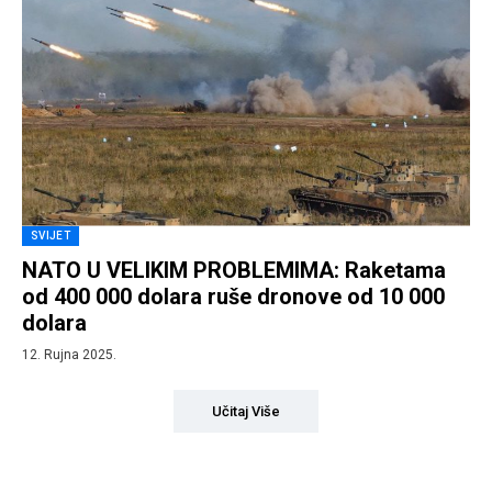
SVIJET
NATO U VELIKIM PROBLEMIMA: Raketama
od 400 000 dolara ruše dronove od 10 000
dolara
12. Rujna 2025.
Učitaj Više