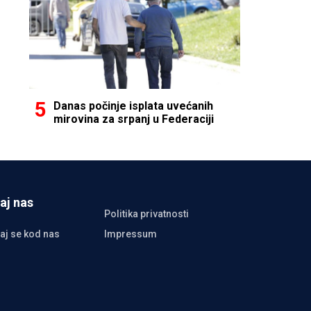
Danas počinje isplata uvećanih
mirovina za srpanj u Federaciji
aj nas
Politika privatnosti
aj se kod nas
Impressum