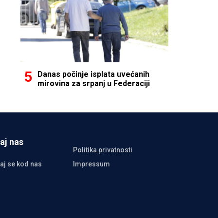
Danas počinje isplata uvećanih
mirovina za srpanj u Federaciji
aj nas
Politika privatnosti
aj se kod nas
Impressum