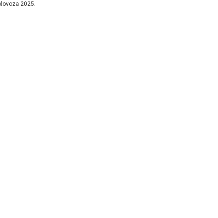
olovoza 2025.