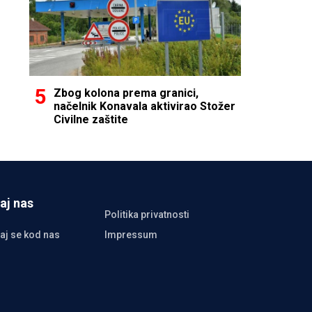
Zbog kolona prema granici,
načelnik Konavala aktivirao Stožer
Civilne zaštite
aj nas
Politika privatnosti
aj se kod nas
Impressum