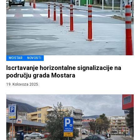
MOSTAR
NOVOSTI
Iscrtavanje horizontalne signalizacije na
području grada Mostara
19. Kolovoza 2025.