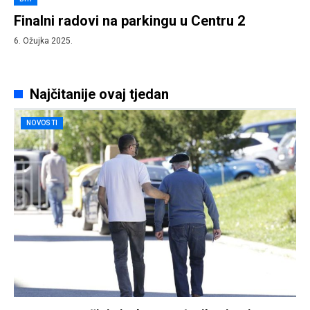
Finalni radovi na parkingu u Centru 2
6. Ožujka 2025.
Najčitanije ovaj tjedan
NOVOSTI