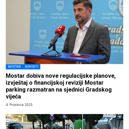
MOSTAR
NOVOSTI
Mostar dobiva nove regulacijske planove,
izvještaj o financijskoj reviziji Mostar
parking razmatran na sjednici Gradskog
vijeća
4. Prosinca 2025.