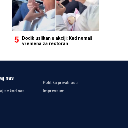
Dodik uslikan u akciji: Kad nemaš
vremena za restoran
aj nas
Politika privatnosti
aj se kod nas
Impressum