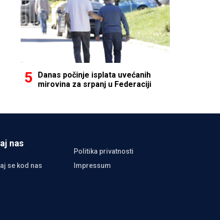
Danas počinje isplata uvećanih
mirovina za srpanj u Federaciji
aj nas
Politika privatnosti
aj se kod nas
Impressum