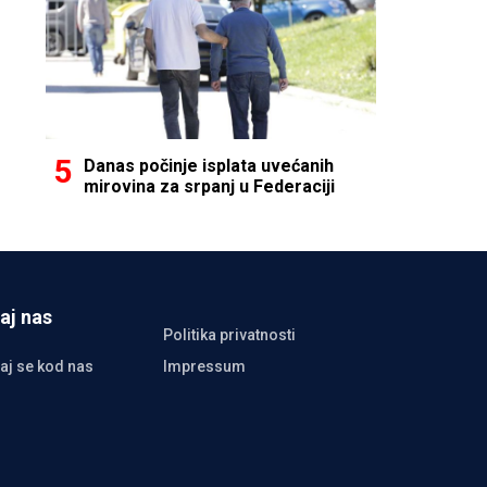
Danas počinje isplata uvećanih
mirovina za srpanj u Federaciji
aj nas
Politika privatnosti
aj se kod nas
Impressum