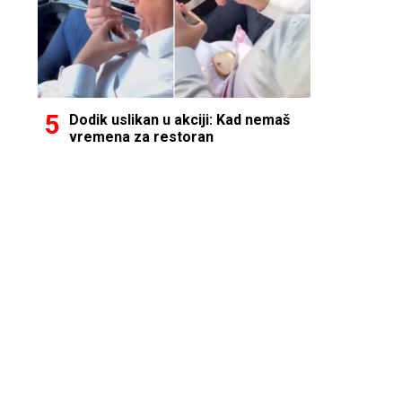
Dodik uslikan u akciji: Kad nemaš
vremena za restoran