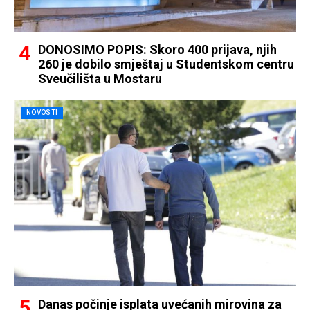
DONOSIMO POPIS: Skoro 400 prijava, njih
260 je dobilo smještaj u Studentskom centru
Sveučilišta u Mostaru
NOVOSTI
Danas počinje isplata uvećanih mirovina za