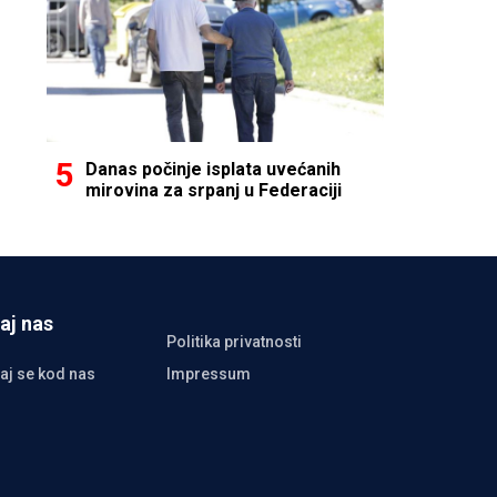
Danas počinje isplata uvećanih
mirovina za srpanj u Federaciji
aj nas
Politika privatnosti
aj se kod nas
Impressum