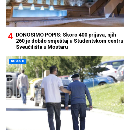
DONOSIMO POPIS: Skoro 400 prijava, njih
260 je dobilo smještaj u Studentskom centru
Sveučilišta u Mostaru
NOVOSTI