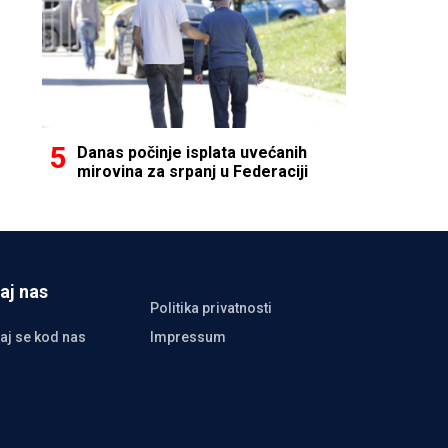
Danas počinje isplata uvećanih
mirovina za srpanj u Federaciji
aj nas
Politika privatnosti
aj se kod nas
Impressum