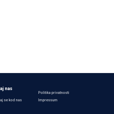
aj nas
Politika privatnosti
aj se kod nas
Impressum