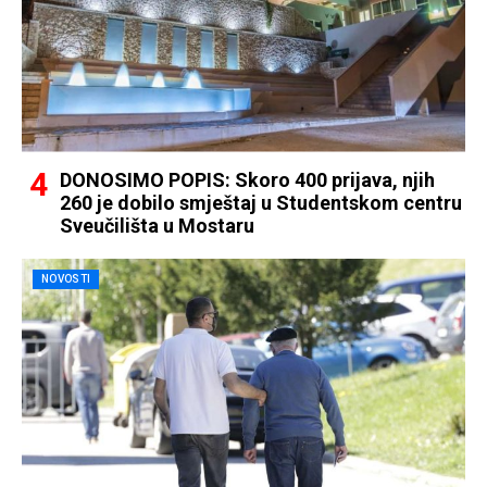
DONOSIMO POPIS: Skoro 400 prijava, njih
260 je dobilo smještaj u Studentskom centru
Sveučilišta u Mostaru
NOVOSTI