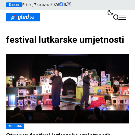
Petak , 7 kolovoz 2026
Danas
festival lutkarske umjetnosti
KULTURA