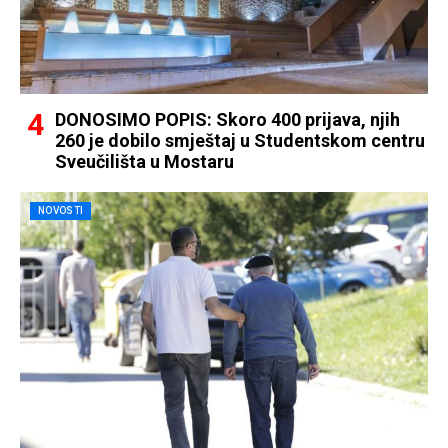
DONOSIMO POPIS: Skoro 400 prijava, njih
260 je dobilo smještaj u Studentskom centru
Sveučilišta u Mostaru
NOVOSTI