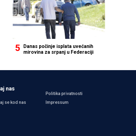
Danas počinje isplata uvećanih
mirovina za srpanj u Federaciji
aj nas
Politika privatnosti
aj se kod nas
Impressum