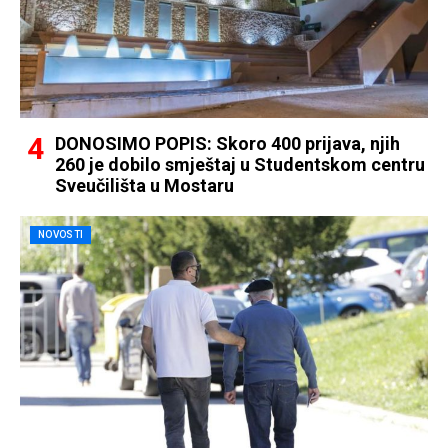
DONOSIMO POPIS: Skoro 400 prijava, njih
260 je dobilo smještaj u Studentskom centru
Sveučilišta u Mostaru
NOVOSTI