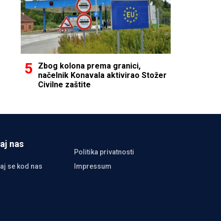
Zbog kolona prema granici,
načelnik Konavala aktivirao Stožer
Civilne zaštite
aj nas
Politika privatnosti
aj se kod nas
Impressum