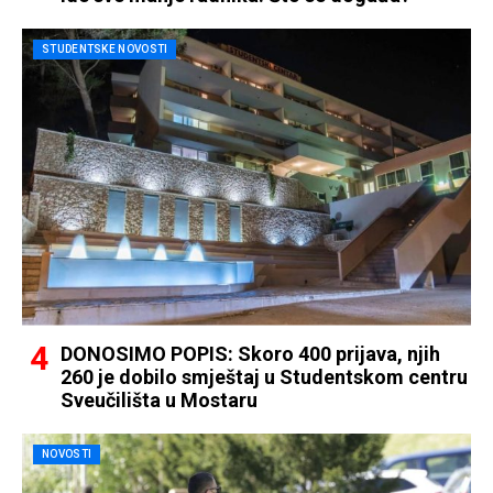
STUDENTSKE NOVOSTI
DONOSIMO POPIS: Skoro 400 prijava, njih
260 je dobilo smještaj u Studentskom centru
Sveučilišta u Mostaru
NOVOSTI