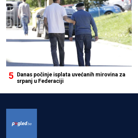
Danas počinje isplata uvećanih mirovina za
srpanj u Federaciji