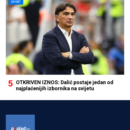
SPORT
OTKRIVEN IZNOS: Dalić postaje jedan od
najplaćenijih izbornika na svijetu