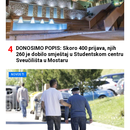
DONOSIMO POPIS: Skoro 400 prijava, njih
260 je dobilo smještaj u Studentskom centru
Sveučilišta u Mostaru
NOVOSTI