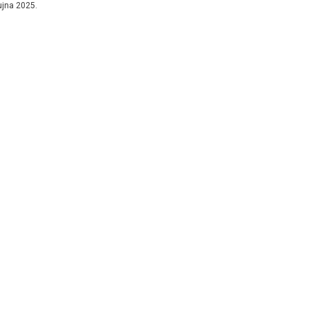
ujna 2025.