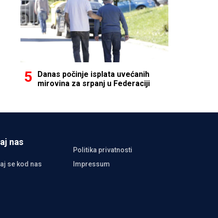
Danas počinje isplata uvećanih
mirovina za srpanj u Federaciji
aj nas
Politika privatnosti
aj se kod nas
Impressum