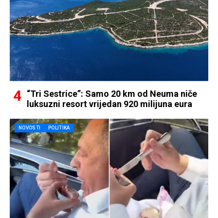
“Tri Sestrice”: Samo 20 km od Neuma niče
luksuzni resort vrijedan 920 milijuna eura
NOVOSTI
POLITIKA