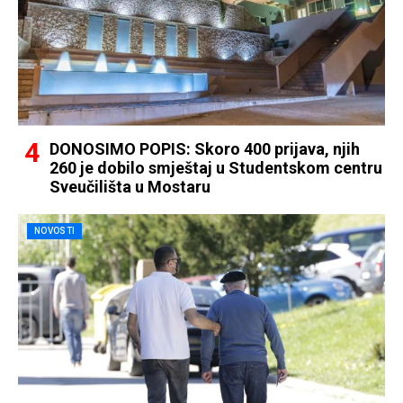
DONOSIMO POPIS: Skoro 400 prijava, njih
260 je dobilo smještaj u Studentskom centru
Sveučilišta u Mostaru
NOVOSTI