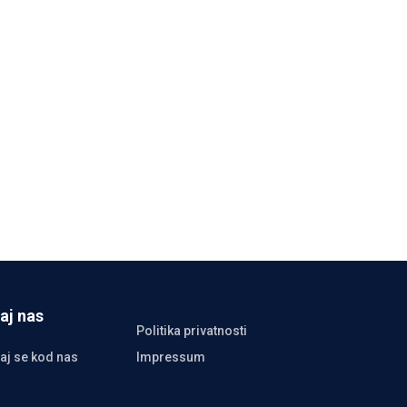
aj nas
Politika privatnosti
aj se kod nas
Impressum